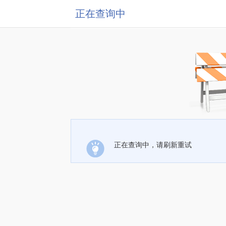
正在查询中
正在查询中，请刷新重试