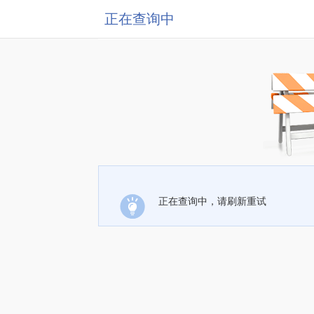
正在查询中
正在查询中，请刷新重试